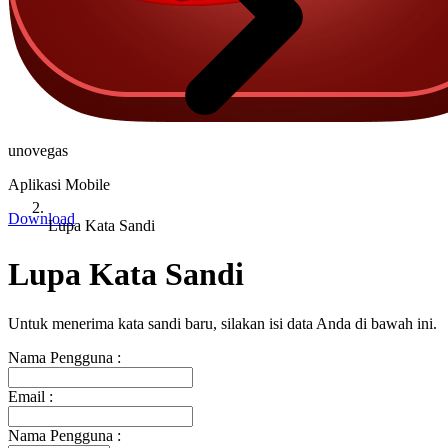
unovegas
Aplikasi Mobile
Download
Lupa Kata Sandi
Lupa Kata Sandi
Untuk menerima kata sandi baru, silakan isi data Anda di bawah ini.
Nama Pengguna
:
Email
:
Nama Pengguna
: