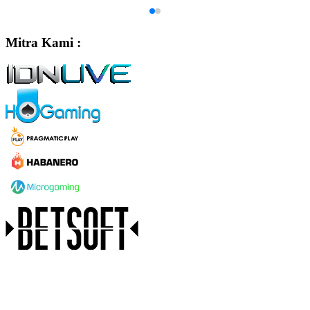
Mitra Kami :