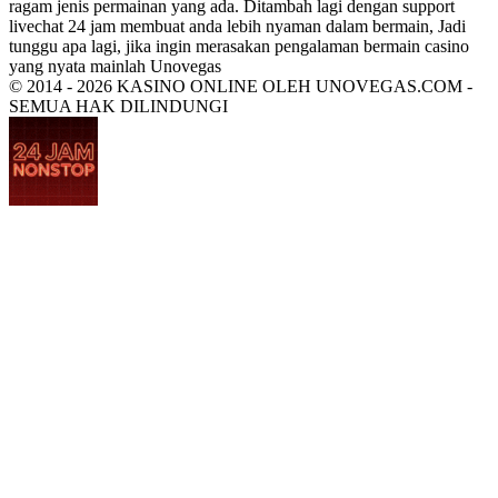
ragam jenis permainan yang ada. Ditambah lagi dengan support
livechat 24 jam membuat anda lebih nyaman dalam bermain, Jadi
tunggu apa lagi, jika ingin merasakan pengalaman bermain casino
yang nyata mainlah Unovegas
© 2014 - 2026 KASINO ONLINE OLEH UNOVEGAS.COM -
SEMUA HAK DILINDUNGI