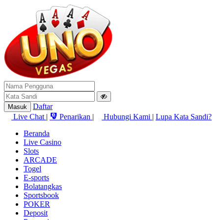
Daftar
Masuk
Live Chat
|
Penarikan
|
Hubungi Kami
|
Lupa Kata Sandi?
Beranda
Live Casino
Slots
ARCADE
Togel
E-sports
Bolatangkas
Sportsbook
POKER
Deposit