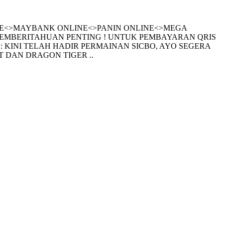
INE<>MAYBANK ONLINE<>PANIN ONLINE<>MEGA
EMBERITAHUAN PENTING ! UNTUK PEMBAYARAN QRIS
 : KINI TELAH HADIR PERMAINAN SICBO, AYO SEGERA
T DAN DRAGON TIGER ..